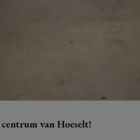
 centrum van Hoeselt!