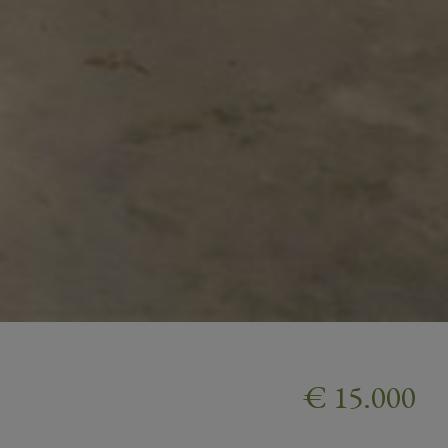
€ 15.000