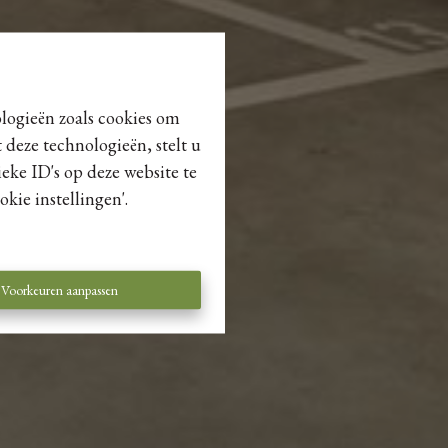
ologieën zoals cookies om
 deze technologieën, stelt u
eke ID's op deze website te
kie instellingen'.
Voorkeuren aanpassen