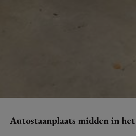
Autostaanplaats midden in het