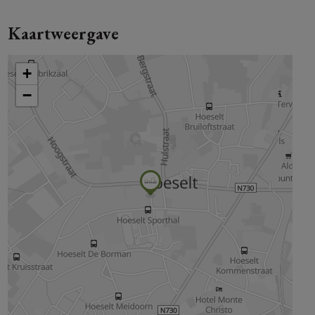
Kaartweergave