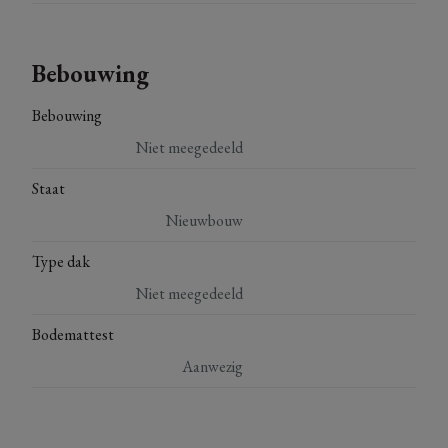
Bebouwing
Bebouwing
Niet meegedeeld
Staat
Nieuwbouw
Type dak
Niet meegedeeld
Bodemattest
Aanwezig