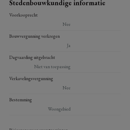
Stedenbouwkundige informatie
Voorkooprecht
Nee
Bouwvergunning verkregen
Ja
Dagvaarding uitgebracht
Niet van toepassing
Verkavelingsvergunning
Nee
Bestemming
Woongebied