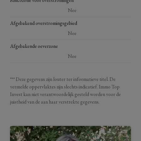
Risicozone voor overstromingen
Nee
Afgebakend overstromingsgebied
Nee
Afgebakende oeverzone
Nee
*** Deze gegevens zijn louter ter informatieve titel. De
vermelde oppervlaktes zijn slechts indicatief. Immo Top
Invest kan niet verantwoordelijk gesteld worden voor de
juistheid van de aan haar verstrekte gegevens.