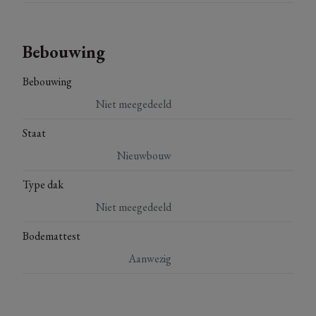
Bebouwing
Bebouwing
Niet meegedeeld
Staat
Nieuwbouw
Type dak
Niet meegedeeld
Bodemattest
Aanwezig