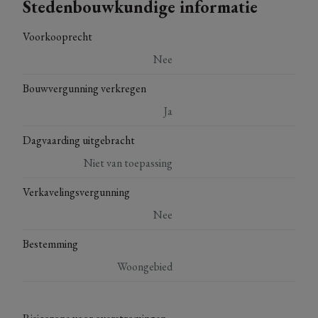
Stedenbouwkundige informatie
Voorkooprecht
Nee
Bouwvergunning verkregen
Ja
Dagvaarding uitgebracht
Niet van toepassing
Verkavelingsvergunning
Nee
Bestemming
Woongebied