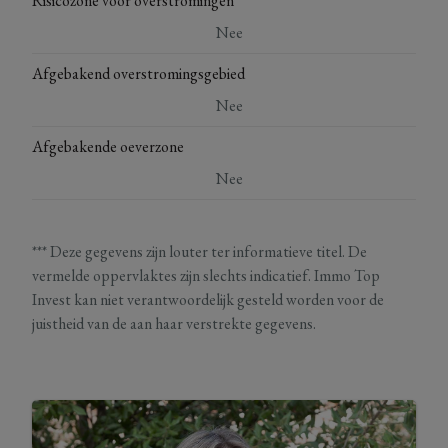
Risicozone voor overstromingen
Nee
Afgebakend overstromingsgebied
Nee
Afgebakende oeverzone
Nee
*** Deze gegevens zijn louter ter informatieve titel. De
vermelde oppervlaktes zijn slechts indicatief. Immo Top
Invest kan niet verantwoordelijk gesteld worden voor de
juistheid van de aan haar verstrekte gegevens.