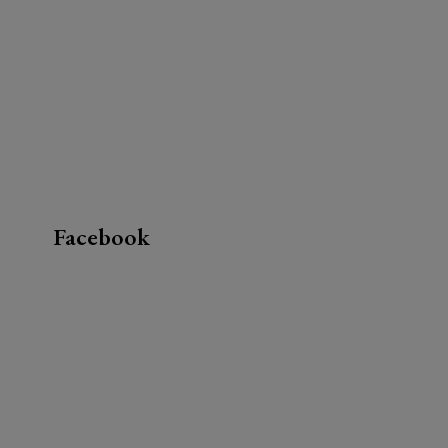
Facebook