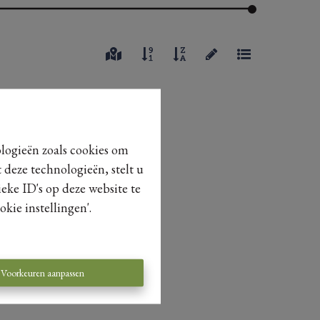
ologieën zoals cookies om
 deze technologieën, stelt u
eke ID's op deze website te
kie instellingen'.
Voorkeuren aanpassen