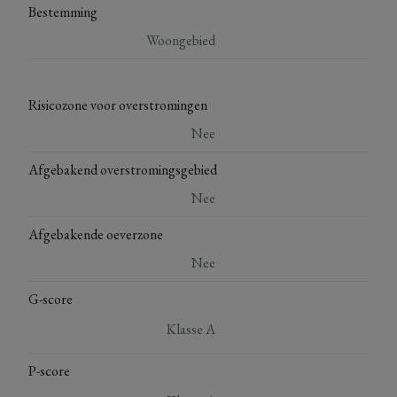
Bestemming
Woongebied
Risicozone voor overstromingen
Nee
Afgebakend overstromingsgebied
Nee
Afgebakende oeverzone
Nee
G-score
Klasse A
P-score