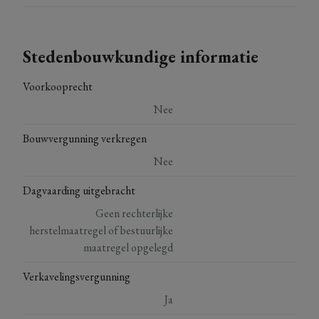
Stedenbouwkundige informatie
Voorkooprecht
Nee
Bouwvergunning verkregen
Nee
Dagvaarding uitgebracht
Geen rechterlijke
herstelmaatregel of bestuurlijke
maatregel opgelegd
Verkavelingsvergunning
Ja