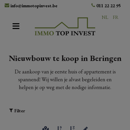
info@immotopinvest.be
011 22 22 95
NL
FR
Nieuwbouw te koop in Beringen
De aankoop van je eerste huis of appartement is
spannend! Wij willen je alvast begeleiden en
helpen je op weg met de nodige informatie.
Filter