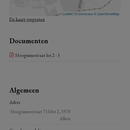
De kaart vergroten
Documenten
Hoogsimestraat lot 2 - 3
Algemeen
Adres
Hoogsimsestraat 71 blot 2, 3570
Alken