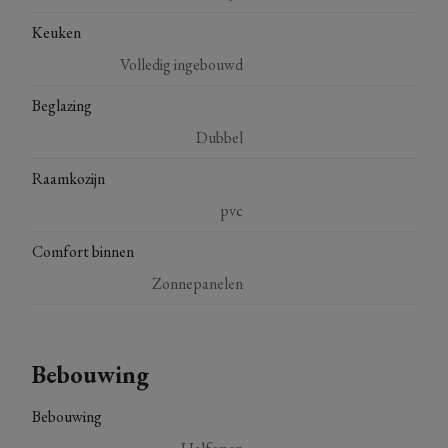
Keuken
Volledig ingebouwd
Beglazing
Dubbel
Raamkozijn
pvc
Comfort binnen
Zonnepanelen
Bebouwing
Bebouwing