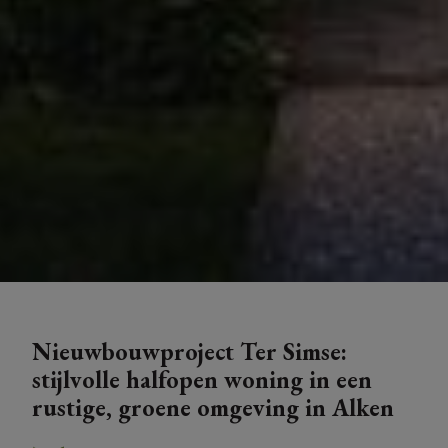
Nieuwbouwproject Ter Simse:
stijlvolle halfopen woning in een
rustige, groene omgeving in Alken