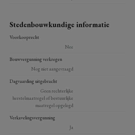
Stedenbouwkundige informatie
Voorkooprecht
Nee
Bouwvergunning verkregen
Nog niet aangevraagd
Dagvaarding uitgebracht
Geen rechterlijke
herstelmaatregel of bestuurlijke
maatregel opgelegd
Verkavelingsvergunning
Ja