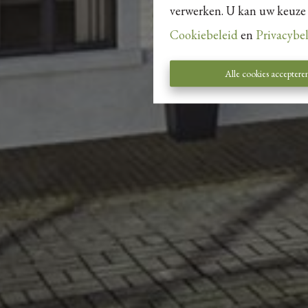
verwerken. U kan uw keuze al
Cookiebeleid
en
Privacybe
Alle cookies acceptere