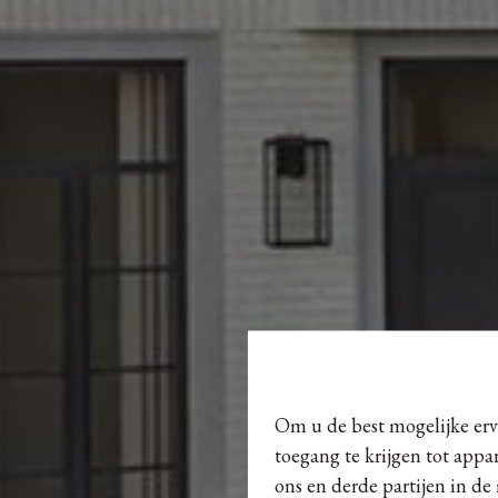
Om u de best mogelijke erva
toegang te krijgen tot appa
ons en derde partijen in de