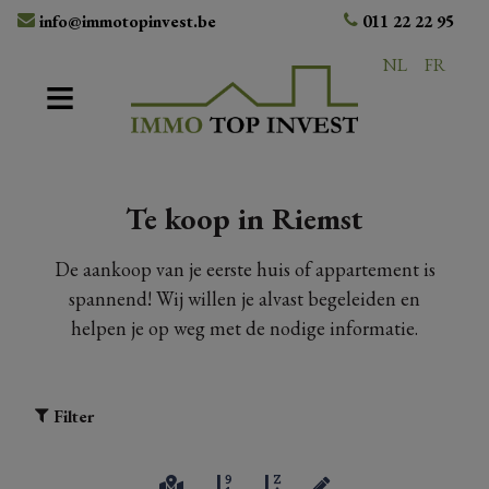
info@immotopinvest.be
011 22 22 95
NL
FR
Te koop in Riemst
De aankoop van je eerste huis of appartement is
spannend! Wij willen je alvast begeleiden en
helpen je op weg met de nodige informatie.
Filter