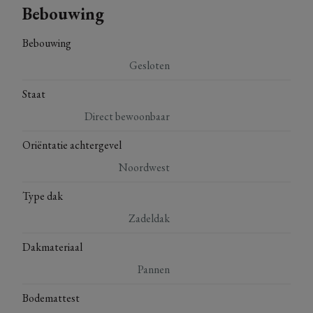
Bebouwing
Bebouwing
Gesloten
Staat
Direct bewoonbaar
Oriëntatie achtergevel
Noordwest
Type dak
Zadeldak
Dakmateriaal
Pannen
Bodemattest