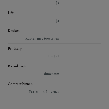
Ja
Lift
Ja
Keuken
Kasten met toestellen
Beglazing
Dubbel
Raamkozijn
aluminium
Comfort binnen
Parlofoon, Internet