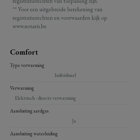
registratierechten van toepassing zijn.
** Voor een uitgebreide berekening van
registratierechten en voorwaarden kijk op
www.notaris.be
Comfort
Type verwarming
Individueel
Verwarming
Elektrisch - directe verwarming
Aansluiting aardgas
Ja
Aansluiting waterleiding