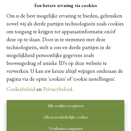
Een betere ervaring via cookies
Om u de best mogelijke ervaring te bieden, gebruiken
Kaartweergave
zowel wij als derde partijen technologieën zoals cookies
om toegang te krijgen tot apparaatinformatie en/of
deze op te slaan. Door in te stemmen met deze
technologieën, stelt u ons en derde partijen in de
mogelijkheid persoonlijke gegevens zoals
browsegedrag of unieke ID's op deze website te
verwerken. U kan uw keuze altijd wijzigen onderaan de
pagina via de optie 'cookies' of 'cookie instellingen'.
Cookiebeleid
en
Privacybeleid
.
Alle cookies accepteren
Alleen noodzakelijke cookies
Voorkeuren aanpassen