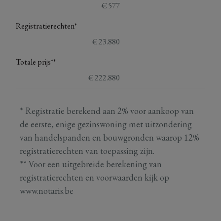
€ 577
Registratierechten*
€ 23.880
Totale prijs**
€ 222.880
* Registratie berekend aan 2% voor aankoop van
de eerste, enige gezinswoning met uitzondering
van handelspanden en bouwgronden waarop 12%
registratierechten van toepassing zijn.
** Voor een uitgebreide berekening van
registratierechten en voorwaarden kijk op
www.notaris.be