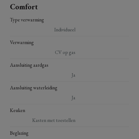
Comfort
Type verwarming
Individueel
Verwarming
CV op gas
Aansluiting aardgas
Ja
Aansluiting waterleiding
Ja
Keuken
Kasten met toestellen
Beglazing