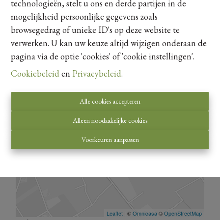
technologieën, stelt u ons en derde partijen in de
Kaartweergave
mogelijkheid persoonlijke gegevens zoals
browsegedrag of unieke ID's op deze website te
verwerken. U kan uw keuze altijd wijzigen onderaan de
pagina via de optie 'cookies' of 'cookie instellingen'.
Cookiebeleid
en
Privacybeleid
.
Alle cookies accepteren
Alleen noodzakelijke cookies
Voorkeuren aanpassen