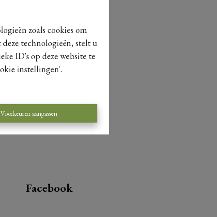
ologieën zoals cookies om
 deze technologieën, stelt u
eke ID's op deze website te
kie instellingen'.
Voorkeuren aanpassen
Facebook