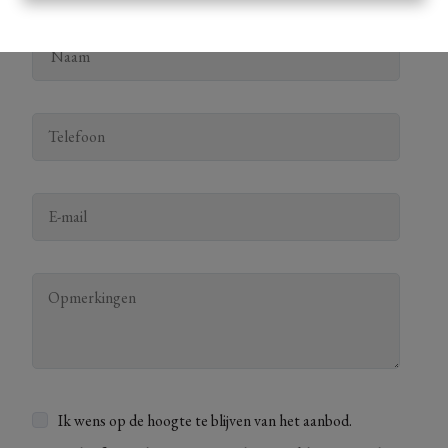
Ik wens op de hoogte te blijven van het aanbod.