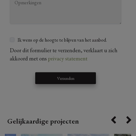
Ik wens op de hoogte te blijven van het aanbod.
Door dit formulier te verzenden, verklaart u zich
akkoord met ons
privacy statement
Verzenden
Gelijkaardige projecten