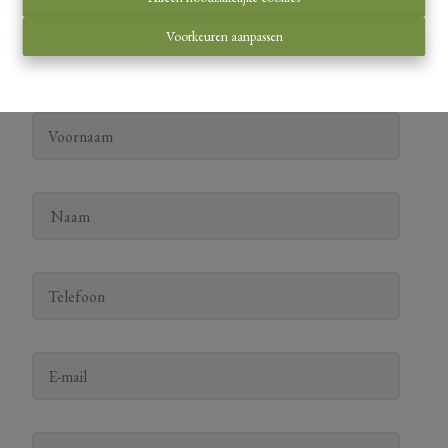
Voorkeuren aanpassen
Contacteer ons