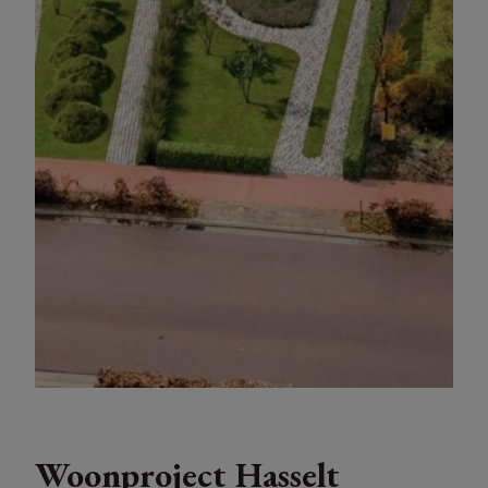
Woonproject Hasselt