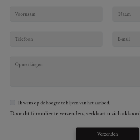
Ik wens op de hoogte te blijven van het aanbod.
Door dit formulier te verzenden, verklaart u zich akkoor
Verzenden