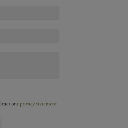
d met ons
privacy statement