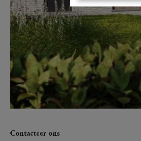
Contacteer ons