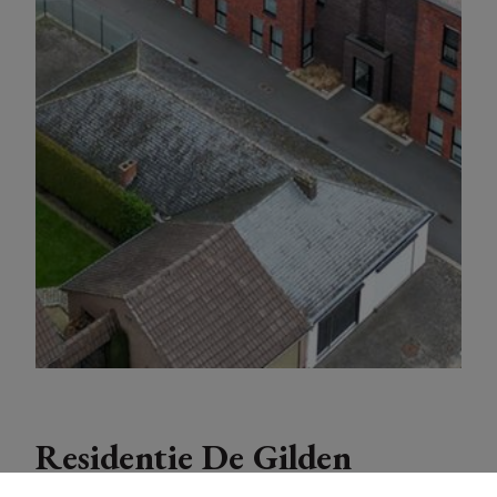
Residentie De Gilden