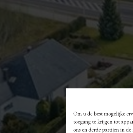
Om u de best mogelijke erva
toegang te krijgen tot appa
ons en derde partijen in de