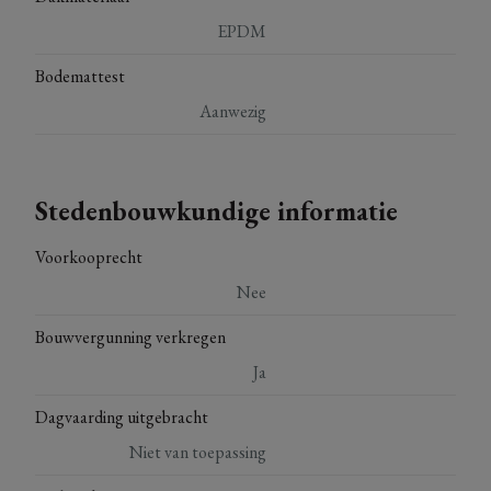
EPDM
Bodemattest
Aanwezig
Stedenbouwkundige informatie
Voorkooprecht
Nee
Bouwvergunning verkregen
Ja
Dagvaarding uitgebracht
Niet van toepassing