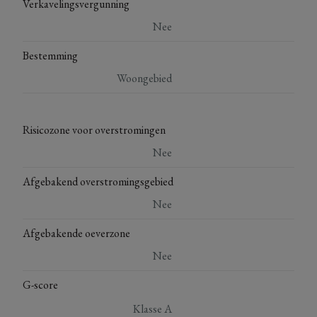
Verkavelingsvergunning
Nee
Bestemming
Woongebied
Risicozone voor overstromingen
Nee
Afgebakend overstromingsgebied
Nee
Afgebakende oeverzone
Nee
G-score
Klasse A