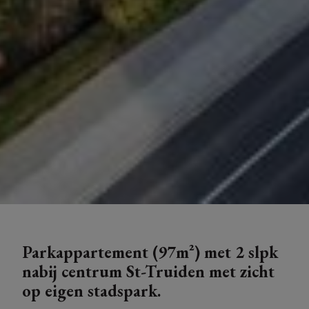
Parkappartement (97m²) met 2 slpk
nabij centrum St-Truiden met zicht
op eigen stadspark.