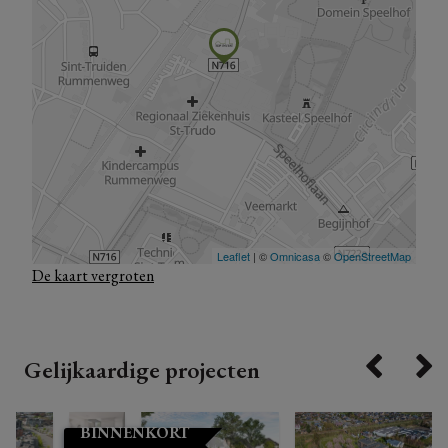
De kaart vergroten
Gelijkaardige projecten
BINNENKORT