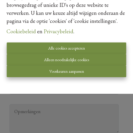
browsegedrag of unieke ID's op deze website te
verwerken. U kan uw keuze altijd wijzigen onderaan de
pagina via de optie 'cookies' of 'cookie instellingen'.
Cookiebeleid
en
Privacybeleid
.
Alle cookies accepteren
Alleen noodzakelijke cookies
Voorkeuren aanpassen