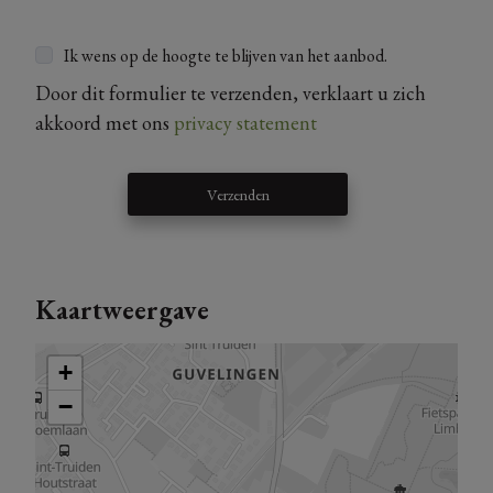
Ik wens op de hoogte te blijven van het aanbod.
Door dit formulier te verzenden, verklaart u zich
akkoord met ons
privacy statement
Verzenden
Kaartweergave