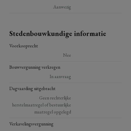
Aanwezig
Stedenbouwkundige informatie
Voorkooprecht
Nee
Bouwvergunning verkregen
In aanvraag
Dagvaarding uitgebracht
Geen rechterlijke
herstelmaatregel of bestuurlijke
maatregel opgelegd
Verkavelingsvergunning