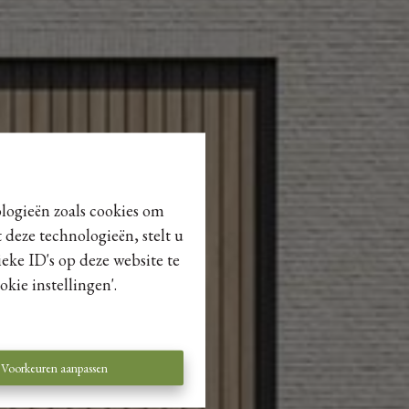
ologieën zoals cookies om
 deze technologieën, stelt u
eke ID's op deze website te
kie instellingen'.
Voorkeuren aanpassen