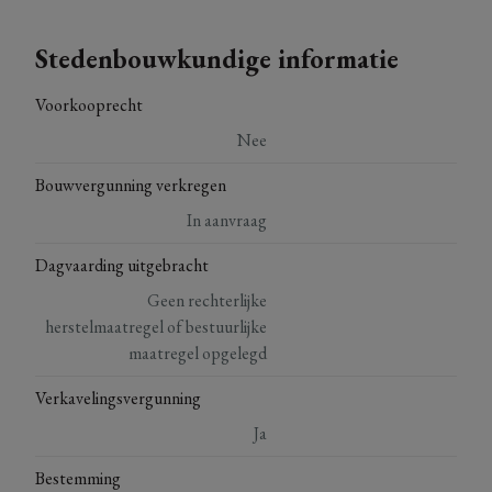
Stedenbouwkundige informatie
Voorkooprecht
Nee
Bouwvergunning verkregen
In aanvraag
Dagvaarding uitgebracht
Geen rechterlijke
herstelmaatregel of bestuurlijke
maatregel opgelegd
Verkavelingsvergunning
Ja
Bestemming