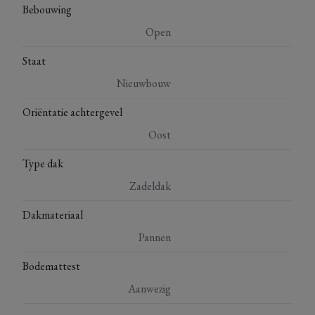
Bebouwing
Open
Staat
Nieuwbouw
Oriëntatie achtergevel
Oost
Type dak
Zadeldak
Dakmateriaal
Pannen
Bodemattest
Aanwezig