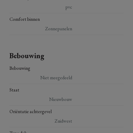
pvc
Comfort binnen
Zonnepanelen
Bebouwing
Bebouwing
Niet meegedeeld
Staat
Nieuwbouw
Oriëntatie achtergevel
Zuidwest