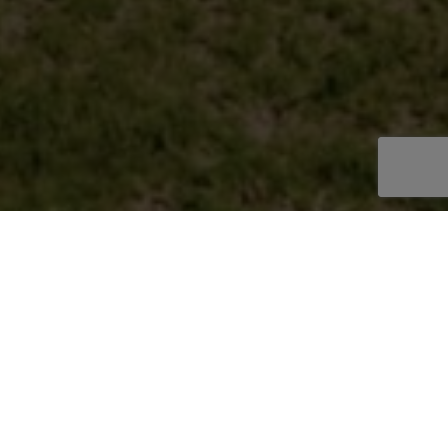
Omschrijving