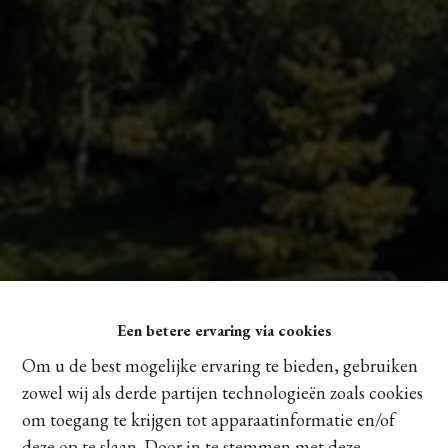
Een betere ervaring via cookies
Om u de best mogelijke ervaring te bieden, gebruiken
zowel wij als derde partijen technologieën zoals cookies
om toegang te krijgen tot apparaatinformatie en/of
deze op te slaan. Door in te stemmen met deze