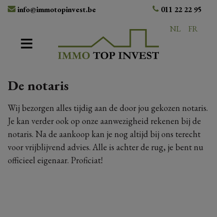
info@immotopinvest.be
011 22 22 95
NL
FR
De notaris
Wij bezorgen alles tijdig aan de door jou gekozen notaris.
Je kan verder ook op onze aanwezigheid rekenen bij de
notaris. Na de aankoop kan je nog altijd bij ons terecht
voor vrijblijvend advies. Alle is achter de rug, je bent nu
officieel eigenaar. Proficiat!