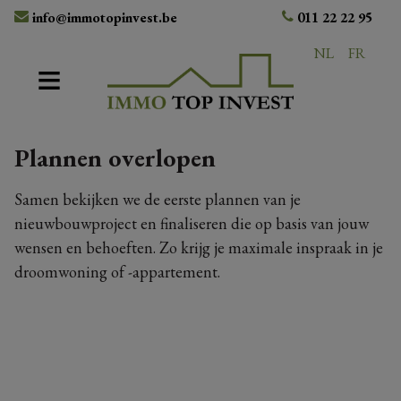
info@immotopinvest.be
011 22 22 95
NL
FR
Plannen overlopen
Samen bekijken we de eerste plannen van je
nieuwbouwproject en finaliseren die op basis van jouw
wensen en behoeften. Zo krijg je maximale inspraak in je
droomwoning of -appartement.