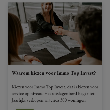
Waarom kiezen voor Immo Top Invest?
Kiezen voor Immo Top Invest, dat is kiezen voor
service op niveau. Het uitslagenbord liegt niet:
Jaarlijks verkopen wij circa 300 woningen.