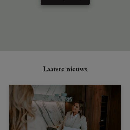
Laatste nieuws