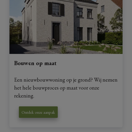
Bouwen op maat
Een nieuwbouwwoning op je grond? Wij nemen
het hele bouwproces op maat voor onze
rekening.
Ontdek onze aanpak