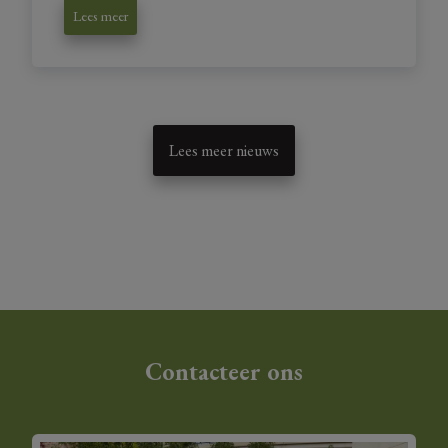
Lees meer
Lees meer nieuws
Contacteer ons