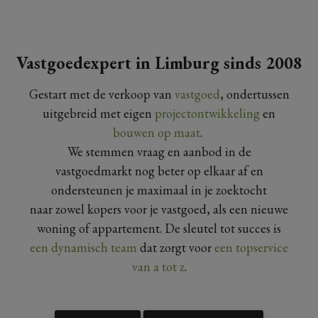
Vastgoedexpert in Limburg sinds 2008
Gestart met de verkoop van
vastgoed
, ondertussen
uitgebreid met eigen
projectontwikkeling
en
bouwen op maat
.
We stemmen vraag en aanbod in de
vastgoedmarkt nog beter op elkaar af en
ondersteunen je maximaal in je zoektocht
naar zowel kopers voor je vastgoed, als een nieuwe
woning of appartement. De sleutel tot succes is
een dynamisch team
dat zorgt voor
een topservice
van a tot z
.