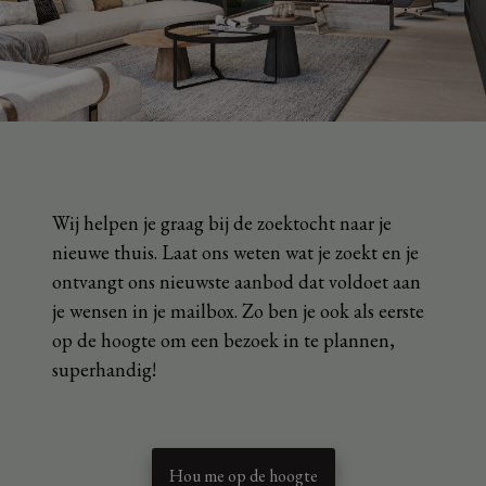
Wij helpen je graag bij de zoektocht naar je
nieuwe thuis. Laat ons weten wat je zoekt en je
ontvangt ons nieuwste aanbod dat voldoet aan
je wensen in je mailbox. Zo ben je ook als eerste
op de hoogte om een bezoek in te plannen,
superhandig!
Hou me op de hoogte