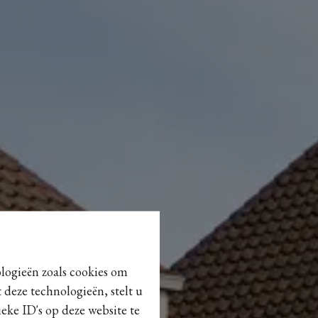
ologieën zoals cookies om
 deze technologieën, stelt u
eke ID's op deze website te