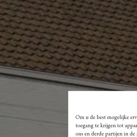
Om u de best mogelijke erva
toegang te krijgen tot appa
ons en derde partijen in de