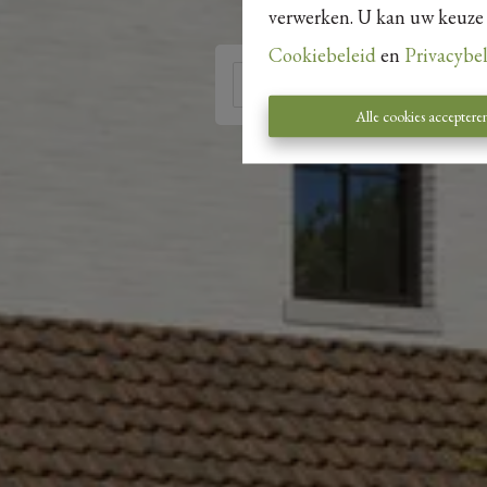
verwerken. U kan uw keuze al
Cookiebeleid
en
Privacybe
Alle cookies acceptere