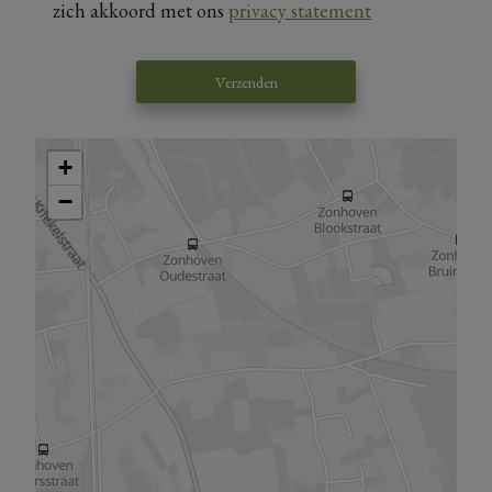
zich akkoord met ons
privacy statement
Verzenden