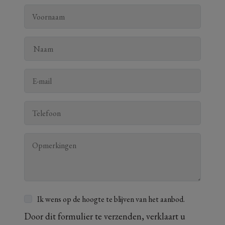
Ik wens op de hoogte te blijven van het aanbod.
Door dit formulier te verzenden, verklaart u