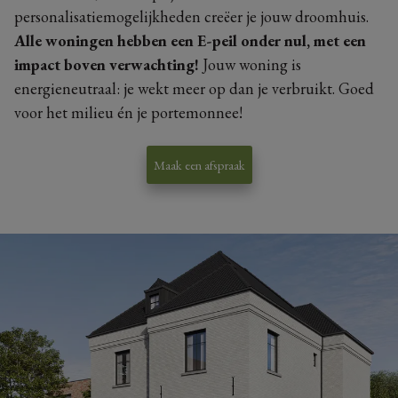
personalisatiemogelijkheden creëer je jouw droomhuis.
Alle woningen hebben een E-peil onder nul, met een
impact boven verwachting!
Jouw woning is
energieneutraal: je wekt meer op dan je verbruikt. Goed
voor het milieu én je portemonnee!
Maak een afspraak