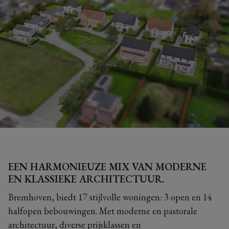
EEN HARMONIEUZE MIX VAN MODERNE
EN KLASSIEKE ARCHITECTUUR.
Bremhoven, biedt 17 stijlvolle woningen: 3 open en 14
halfopen bebouwingen. Met moderne en pastorale
architectuur, diverse prijsklassen en