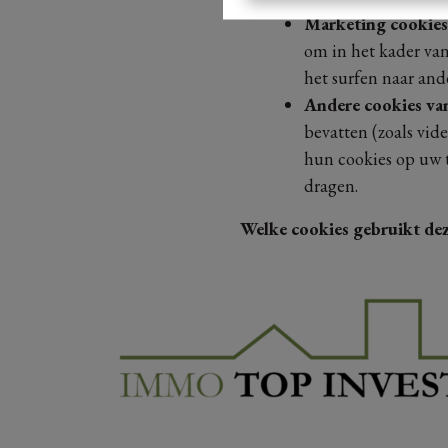
Marketing cookies
om in het kader va
het surfen naar ande
Andere cookies van
bevatten (zoals vid
hun cookies op uw t
dragen.
Welke cookies gebruikt dez