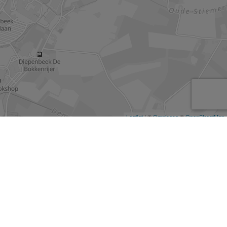
Facebook