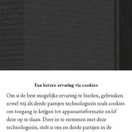
Een betere ervaring via cookies
Om u de best mogelijke ervaring te bieden, gebruiken
zowel wij als derde partijen technologieën zoals cookies
om toegang te krijgen tot apparaatinformatie en/of
deze op te slaan. Door in te stemmen met deze
technologieën, stelt u ons en derde partijen in de