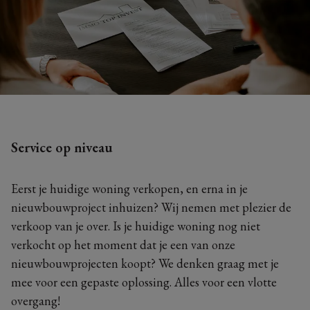
Service op niveau
Eerst je huidige woning verkopen, en erna in je
nieuwbouwproject inhuizen? Wij nemen met plezier de
verkoop van je over. Is je huidige woning nog niet
verkocht op het moment dat je een van onze
nieuwbouwprojecten koopt? We denken graag met je
mee voor een gepaste oplossing. Alles voor een vlotte
overgang!