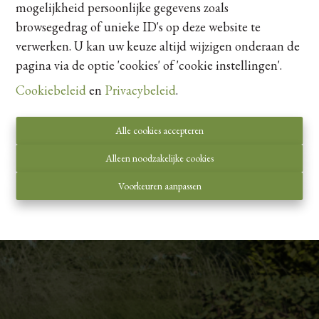
mogelijkheid persoonlijke gegevens zoals
browsegedrag of unieke ID's op deze website te
verwerken. U kan uw keuze altijd wijzigen onderaan de
pagina via de optie 'cookies' of 'cookie instellingen'.
Cookiebeleid
en
Privacybeleid
.
Alle cookies accepteren
Alleen noodzakelijke cookies
Voorkeuren aanpassen