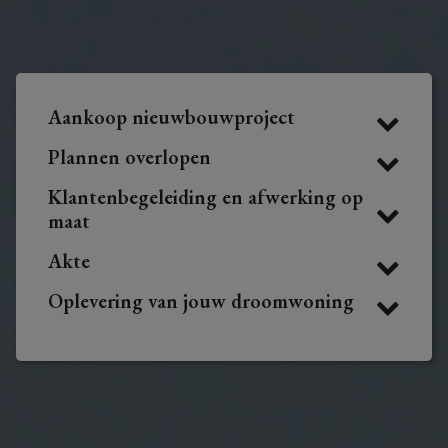
Aankoop nieuwbouwproject
Plannen overlopen
Klantenbegeleiding en afwerking op
maat
Akte
Oplevering van jouw droomwoning