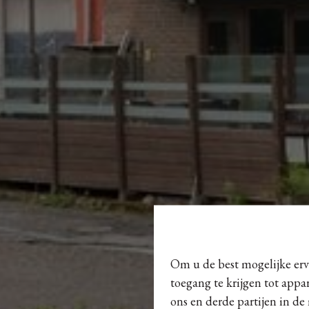
Om u de best mogelijke erva
toegang te krijgen tot appa
ons en derde partijen in de