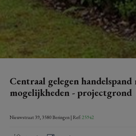
Centraal gelegen handelspand 
mogelijkheden - projectgrond
Nieuwstraat 39, 3580 Beringen
| Ref:
25942