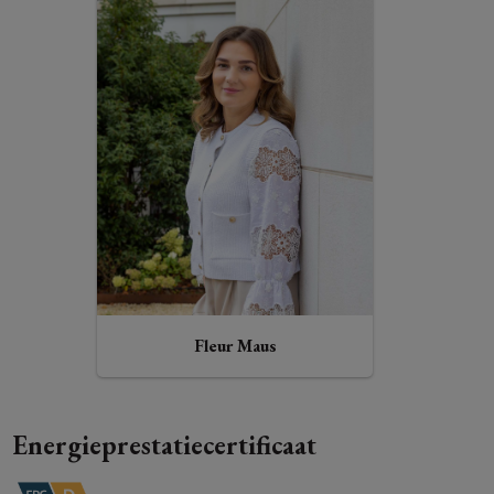
Fleur Maus
Energieprestatiecertificaat