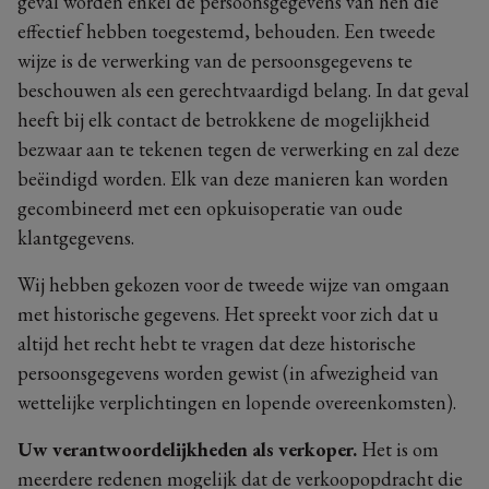
geval worden enkel de persoonsgegevens van hen die
effectief hebben toegestemd, behouden. Een tweede
wijze is de verwerking van de persoonsgegevens te
beschouwen als een gerechtvaardigd belang. In dat geval
heeft bij elk contact de betrokkene de mogelijkheid
bezwaar aan te tekenen tegen de verwerking en zal deze
beëindigd worden. Elk van deze manieren kan worden
gecombineerd met een opkuisoperatie van oude
klantgegevens.
Wij hebben gekozen voor de tweede wijze van omgaan
met historische gegevens. Het spreekt voor zich dat u
altijd het recht hebt te vragen dat deze historische
persoonsgegevens worden gewist (in afwezigheid van
wettelijke verplichtingen en lopende overeenkomsten).
Uw verantwoordelijkheden als verkoper.
Het is om
meerdere redenen mogelijk dat de verkoopopdracht die