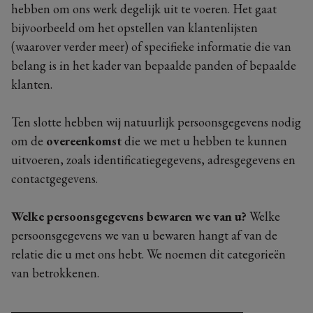
hebben om ons werk degelijk uit te voeren. Het gaat
bijvoorbeeld om het opstellen van klantenlijsten
(waarover verder meer) of specifieke informatie die van
belang is in het kader van bepaalde panden of bepaalde
klanten.
Ten slotte hebben wij natuurlijk persoonsgegevens nodig
om de
overeenkomst
die we met u hebben te kunnen
uitvoeren, zoals identificatiegegevens, adresgegevens en
contactgegevens.
Welke persoonsgegevens bewaren we van u?
Welke
persoonsgegevens we van u bewaren hangt af van de
relatie die u met ons hebt. We noemen dit categorieën
van betrokkenen.