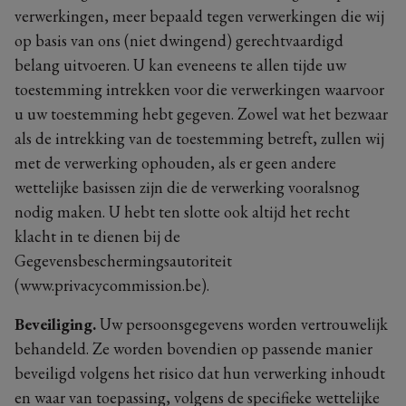
verwerkingen, meer bepaald tegen verwerkingen die wij
op basis van ons (niet dwingend) gerechtvaardigd
belang uitvoeren. U kan eveneens te allen tijde uw
toestemming intrekken voor die verwerkingen waarvoor
u uw toestemming hebt gegeven. Zowel wat het bezwaar
als de intrekking van de toestemming betreft, zullen wij
met de verwerking ophouden, als er geen andere
wettelijke basissen zijn die de verwerking vooralsnog
nodig maken. U hebt ten slotte ook altijd het recht
klacht in te dienen bij de
Gegevensbeschermingsautoriteit
(www.privacycommission.be).
Beveiliging.
Uw persoonsgegevens worden vertrouwelijk
behandeld. Ze worden bovendien op passende manier
beveiligd volgens het risico dat hun verwerking inhoudt
en waar van toepassing, volgens de specifieke wettelijke