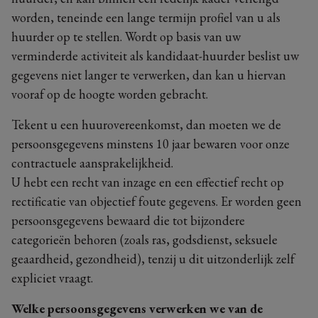
worden, teneinde een lange termijn profiel van u als
huurder op te stellen. Wordt op basis van uw
verminderde activiteit als kandidaat-huurder beslist uw
gegevens niet langer te verwerken, dan kan u hiervan
vooraf op de hoogte worden gebracht.
Tekent u een huurovereenkomst, dan moeten we de
persoonsgegevens minstens 10 jaar bewaren voor onze
contractuele aansprakelijkheid.
U hebt een recht van inzage en een effectief recht op
rectificatie van objectief foute gegevens. Er worden geen
persoonsgegevens bewaard die tot bijzondere
categorieën behoren (zoals ras, godsdienst, seksuele
geaardheid, gezondheid), tenzij u dit uitzonderlijk zelf
expliciet vraagt.
Welke persoonsgegevens verwerken we van de