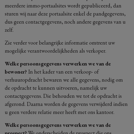
meerdere immo-portaalsites wordt gepubliceerd, dan
sturen wij naar deze portaalsite enkel de pandgegevens,
dus geen contactgegevens, noch andere gegevens van u
zelf.
Zie verder voor belangrijke informatie omtrent uw
mogelijke verantwoordelijkheden als verkoper.
Welke persoonsgegevens verwerken we van de
bewoner?
In het kader van een verkoop- of
verhuuropdracht bewaren we alle gegevens, nodig om
de opdracht te kunnen uitvoeren, namelijk uw
contactgegevens. Die behouden we tot de opdracht is
afgerond. Daarna worden de gegevens verwijderd indien
u geen verdere relatie meer heeft met ons kantoor.
Welke persoonsgegevens verwerken we van de
prospect?
We onderscheiden de prospect die ons