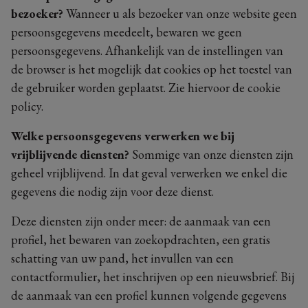
bezoeker?
Wanneer u als bezoeker van onze website geen
persoonsgegevens meedeelt, bewaren we geen
persoonsgegevens. Afhankelijk van de instellingen van
de browser is het mogelijk dat cookies op het toestel van
de gebruiker worden geplaatst. Zie hiervoor de cookie
policy.
Welke persoonsgegevens verwerken we bij
vrijblijvende diensten?
Sommige van onze diensten zijn
geheel vrijblijvend. In dat geval verwerken we enkel die
gegevens die nodig zijn voor deze dienst.
Deze diensten zijn onder meer: de aanmaak van een
profiel, het bewaren van zoekopdrachten, een gratis
schatting van uw pand, het invullen van een
contactformulier, het inschrijven op een nieuwsbrief. Bij
de aanmaak van een profiel kunnen volgende gegevens