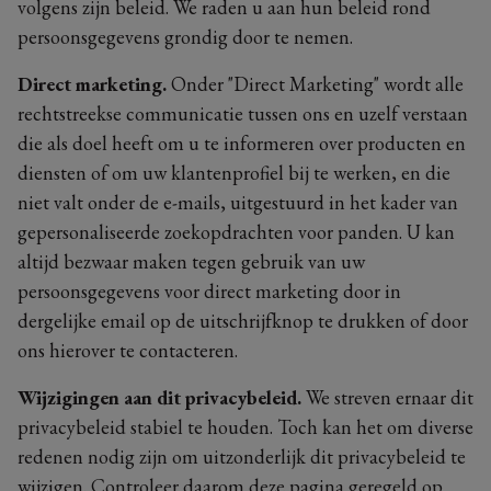
volgens zijn beleid. We raden u aan hun beleid rond
persoonsgegevens grondig door te nemen.
Direct marketing.
Onder "Direct Marketing" wordt alle
rechtstreekse communicatie tussen ons en uzelf verstaan
die als doel heeft om u te informeren over producten en
diensten of om uw klantenprofiel bij te werken, en die
niet valt onder de e-mails, uitgestuurd in het kader van
gepersonaliseerde zoekopdrachten voor panden. U kan
altijd bezwaar maken tegen gebruik van uw
persoonsgegevens voor direct marketing door in
dergelijke email op de uitschrijfknop te drukken of door
ons hierover te contacteren.
Wijzigingen aan dit privacybeleid.
We streven ernaar dit
privacybeleid stabiel te houden. Toch kan het om diverse
redenen nodig zijn om uitzonderlijk dit privacybeleid te
wijzigen. Controleer daarom deze pagina geregeld op