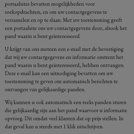
portaalsites bevatten mogelijkheden voor
zoekopdrachten, en om uw contactgegevens te
verzamelen en op te slaan. Met uw toestemming geeft
een portaalsite ons uw contactgegevens door, alsook het
pand waarin u bent geïnteresseerd.
U krijgt van ons meteen een e-mail met de bevestiging
dat wij uw contactgegevens en informatie omtrent het
pand waarin u bent geïnteresseerd, hebben ontvangen.
Deze e-mail kan een uitnodiging bevatten om uw
toestemming te geven om automatisch berichten te
ontvangen van gelijkaardige panden.
Wij kunnen u ook automatisch een reeks panden sturen
die gelijkaardig zijn aan het pand waarvoor u informatie
opvroeg. Dit omdat veel klanten dat op prijs stellen. In
dat geval kan u steeds met 1 klik uitschrijven.