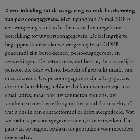
Korte inleiding tot de wetgeving voor de bescherming
van persoonsgegevens.
Met ingang van 25 mei 2018 is
een wetgeving van kracht die uw rechten regelt met
betrekking tot uw persoonsgegevens. De belangrijkste
begrippen in deze nieuwe wetgeving (vaak GDPR
genoemd) zijn betrokkenen, persoonsgegevens, en
verwerkingen. De betrokkene, dat bent u, de natuurlijke
persoon die deze website bezoekt of gebruikt maakt van
onze diensten. Uw persoonsgegevens zijn alle gegevens
die op u betrekking hebben: dat kan uw naam zijn, uw
email adres, maar ook uw contacten met ons, uw
voorkeuren met betrekking tot het pand dat u zoekt, of
wat u ons in een contactformulier hebt meegedeeld. Wat
we met uw persoonsgegevens doen, is ze verwerken. Dat
gaat van opvragen, opslaan tot gebruiken voor meerdere
doeleinden.