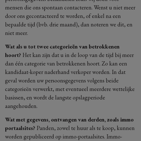
mensen die ons spontaan contacteren. Wenst u niet meer
door ons gecontacteerd te worden, of enkel na een
bepaalde tijd (bvb. drie maand), dan noteren we dit, en
niet meer.
Wat als u tot twee categorieën van betrokkenen
hoort?
Het kan zijn dat u in de loop van de tijd bij meer
dan één categorie van betrokkenen hoort. Zo kan een
kandidaat-koper naderhand verkoper worden. In dat
geval worden uw persoonsgegevens volgens beide
categorieën verwerkt, met eventueel meerdere wettelijke
basissen, en wordt de langste opslagperiode
aangehouden.
Wat met gegevens, ontvangen van derden, zoals immo
portaalsites?
Panden, zowel te huur als te koop, kunnen
worden gepubliceerd op immo-portaalsites. Immo-