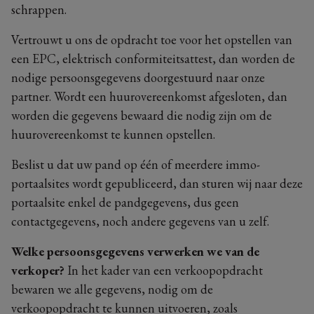
schrappen.
Vertrouwt u ons de opdracht toe voor het opstellen van
een EPC, elektrisch conformiteitsattest, dan worden de
nodige persoonsgegevens doorgestuurd naar onze
partner. Wordt een huurovereenkomst afgesloten, dan
worden die gegevens bewaard die nodig zijn om de
huurovereenkomst te kunnen opstellen.
Beslist u dat uw pand op één of meerdere immo-
portaalsites wordt gepubliceerd, dan sturen wij naar deze
portaalsite enkel de pandgegevens, dus geen
contactgegevens, noch andere gegevens van u zelf.
Welke persoonsgegevens verwerken we van de
verkoper?
In het kader van een verkoopopdracht
bewaren we alle gegevens, nodig om de
verkoopopdracht te kunnen uitvoeren, zoals