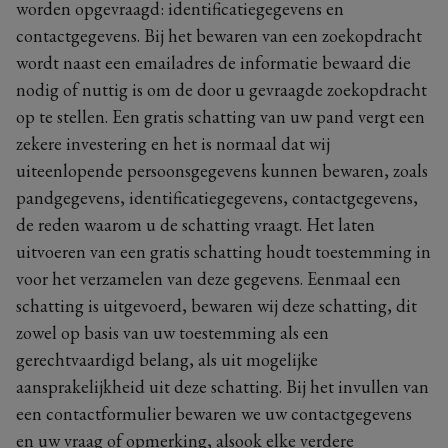
worden opgevraagd: identificatiegegevens en
contactgegevens. Bij het bewaren van een zoekopdracht
wordt naast een emailadres de informatie bewaard die
nodig of nuttig is om de door u gevraagde zoekopdracht
op te stellen. Een gratis schatting van uw pand vergt een
zekere investering en het is normaal dat wij
uiteenlopende persoonsgegevens kunnen bewaren, zoals
pandgegevens, identificatiegegevens, contactgegevens,
de reden waarom u de schatting vraagt. Het laten
uitvoeren van een gratis schatting houdt toestemming in
voor het verzamelen van deze gegevens. Eenmaal een
schatting is uitgevoerd, bewaren wij deze schatting, dit
zowel op basis van uw toestemming als een
gerechtvaardigd belang, als uit mogelijke
aansprakelijkheid uit deze schatting. Bij het invullen van
een contactformulier bewaren we uw contactgegevens
en uw vraag of opmerking, alsook elke verdere