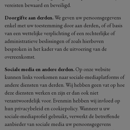
vereisten bewaard en beveiligd.
Doorgifte aan derden.
We geven uw persoonsgegevens
enkel met uw toestemming door aan derden, of of basis
van een wettelijke verplichting of een rechterlijke of
administratieve beslissingen of zoals hierboven
besproken in het kader van de uitvoering van de
overeenkomst.
Sociale media en andere derden.
Op onze website
kunnen links voorkomen naar sociale-mediaplatforms of
andere diensten van derden. Wij hebben geen vat op hoe
deze diensten werken en zijn er dan ook niet
verantwoordelijk voor. Evenmin hebben wij invloed op
hun privacybeleid en cookiepolicy. Wanneer u uw
sociale-mediaprofiel gebruikt, verwerkt de betreffende
aanbieder van sociale media uw persoonsgegevens