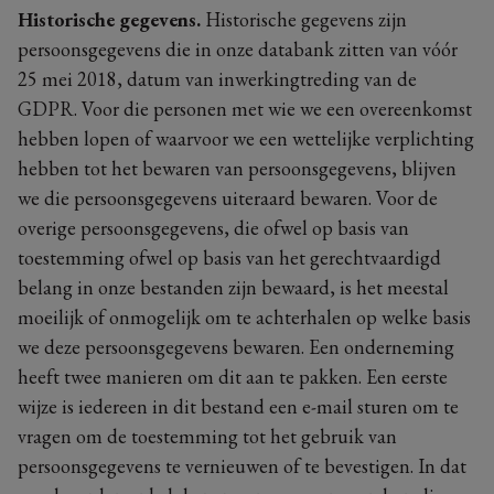
Historische gegevens.
Historische gegevens zijn
persoonsgegevens die in onze databank zitten van vóór
25 mei 2018, datum van inwerkingtreding van de
GDPR. Voor die personen met wie we een overeenkomst
hebben lopen of waarvoor we een wettelijke verplichting
hebben tot het bewaren van persoonsgegevens, blijven
we die persoonsgegevens uiteraard bewaren. Voor de
overige persoonsgegevens, die ofwel op basis van
toestemming ofwel op basis van het gerechtvaardigd
belang in onze bestanden zijn bewaard, is het meestal
moeilijk of onmogelijk om te achterhalen op welke basis
we deze persoonsgegevens bewaren. Een onderneming
heeft twee manieren om dit aan te pakken. Een eerste
wijze is iedereen in dit bestand een e-mail sturen om te
vragen om de toestemming tot het gebruik van
persoonsgegevens te vernieuwen of te bevestigen. In dat