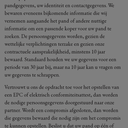
pandgegevens, uw identiteit en contactgegevens. We
bewaren eveneens bijkomende informatie die wij
vernemen aangaande het pand of andere nuttige
informatie om een passende koper voor uw pand te
zoeken. De persoonsgegevens worden, gezien de
wettelijke verplichtingen terzake en gezien onze
contractuele aansprakelijkheid, minstens 10 jaar
bewaard. Standaard houden we uw gegevens voor een
periode van 30 jaar bij, maar na 10 jaar kan u vragen om
uw gegevens te schrappen.
Vertrouwt u ons de opdracht toe voor het opstellen van
een EPC of elektrisch conformiteitsattest, dan worden
de nodige persoonsgegevens doorgestuurd naar onze
partner. Wordt een compromis afgesloten, dan worden
die gegevens bewaard die nodig zijn om het compromis
te kunnen opstellen. Beslist u dat uw pand op één of