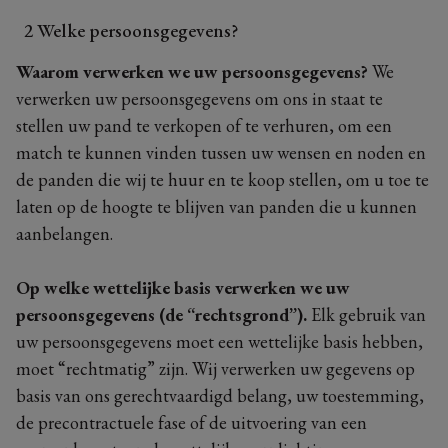
2 Welke persoonsgegevens?
Waarom verwerken we uw persoonsgegevens?
We
verwerken uw persoonsgegevens om ons in staat te
stellen uw pand te verkopen of te verhuren, om een
match te kunnen vinden tussen uw wensen en noden en
de panden die wij te huur en te koop stellen, om u toe te
laten op de hoogte te blijven van panden die u kunnen
aanbelangen.
Op welke wettelijke basis verwerken we uw
persoonsgegevens (de “rechtsgrond”).
Elk gebruik van
uw persoonsgegevens moet een wettelijke basis hebben,
moet “rechtmatig” zijn. Wij verwerken uw gegevens op
basis van ons gerechtvaardigd belang, uw toestemming,
de precontractuele fase of de uitvoering van een